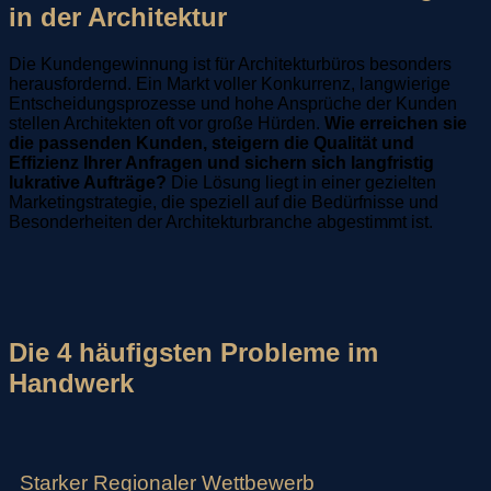
in der Architektur
Die Kundengewinnung ist für Architekturbüros besonders
herausfordernd. Ein Markt voller Konkurrenz, langwierige
Entscheidungsprozesse und hohe Ansprüche der Kunden
stellen Architekten oft vor große Hürden.
Wie erreichen sie
die passenden Kunden, steigern die Qualität und
Effizienz Ihrer Anfragen und sichern sich langfristig
lukrative Aufträge?
Die Lösung liegt in einer gezielten
Marketingstrategie, die speziell auf die Bedürfnisse und
Besonderheiten der Architekturbranche abgestimmt ist.
Die 4 häufigsten Probleme im
Handwerk
Starker Regionaler Wettbewerb