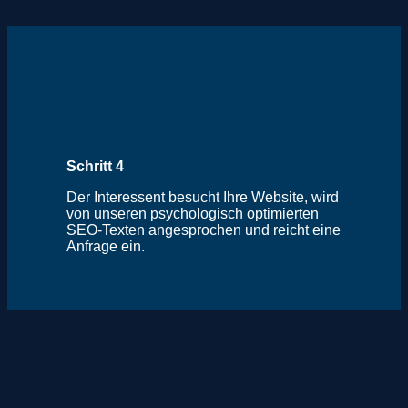
Schritt 4
Der Interessent besucht Ihre Website, wird
von unseren psychologisch optimierten
SEO-Texten angesprochen und reicht eine
Anfrage ein.