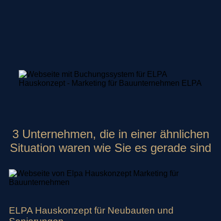
3 Unternehmen, die in einer ähnlichen
Situation waren wie Sie es gerade sind
ELPA Hauskonzept für Neubauten und