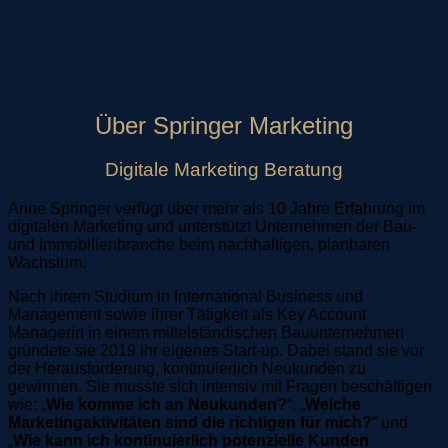
Über Springer Marketing
Digitale Marketing Beratung
Anne Springer verfügt über mehr als 10 Jahre Erfahrung im
digitalen Marketing und unterstützt Unternehmen der Bau-
und Immobilienbranche beim nachhaltigen, planbaren
Wachstum.
Nach ihrem Studium in International Business und
Management sowie ihrer Tätigkeit als Key Account
Managerin in einem mittelständischen Bauunternehmen
gründete sie 2019 ihr eigenes Start-up. Dabei stand sie vor
der Herausforderung, kontinuierlich Neukunden zu
gewinnen. Sie musste sich intensiv mit Fragen beschäftigen
wie: „
Wie komme ich an Neukunden?
“, „
Welche
Marketingaktivitäten sind die richtigen für mich?
“ und
„
Wie kann ich kontinuierlich potenzielle Kunden