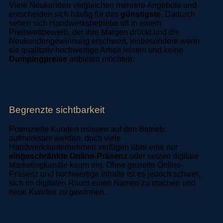
Viele Neukunden vergleichen mehrere Angebote und
entscheiden sich häufig für das
günstigste
. Dadurch
sehen sich Handwerksbetriebe oft in einem
Preiswettbewerb, der ihre Margen drückt und die
Neukundengewinnung erschwert, insbesondere wenn
sie qualitativ hochwertige Arbeit leisten und keine
Dumpingpreise
anbieten möchten.
Begrenzte sichtbarkeit
Potenzielle Kunden müssen auf den Betrieb
aufmerksam werden, doch viele
Handwerksunternehmen verfügen über eine nur
eingeschränkte Online-Präsenz
oder setzen digitale
Marketingkanäle kaum ein. Ohne gezielte Online-
Präsenz und hochwertige Inhalte ist es jedoch schwer,
sich im digitalen Raum einen Namen zu machen und
neue Kunden zu gewinnen.