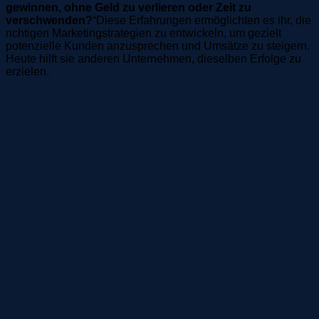
gewinnen, ohne Geld zu verlieren oder Zeit zu
verschwenden?
“Diese Erfahrungen ermöglichten es ihr, die
richtigen Marketingstrategien zu entwickeln, um gezielt
potenzielle Kunden anzusprechen und Umsätze zu steigern.
Heute hilft sie anderen Unternehmen, dieselben Erfolge zu
erzielen.