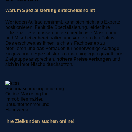
Warum Spezialisierung entscheidend ist
Wer jeden Auftrag annimmt, kann sich nicht als Experte
positionieren. Fehlt die Spezialisierung, leidet Ihre
Effizienz – Sie müssen unterschiedlichste Maschinen
und Mitarbeiter bereithalten und verlieren den Fokus.
Das erschwert es Ihnen, sich als Fachbetrieb zu
profilieren und das Vertrauen für höherwertige Aufträge
zu gewinnen. Spezialisten können hingegen gezielt ihre
Zielgruppe ansprechen,
höhere Preise verlangen
und
sich in ihrer Nische durchsetzen.
Ihre Zielkunden suchen online!