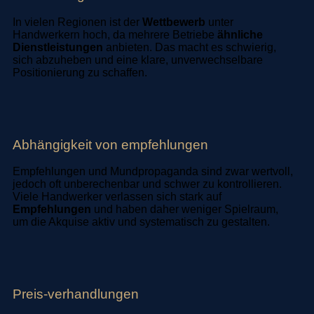
In vielen Regionen ist der
Wettbewerb
unter
Handwerkern hoch, da mehrere Betriebe
ähnliche
Dienstleistungen
anbieten. Das macht es schwierig,
sich abzuheben und eine klare, unverwechselbare
Positionierung zu schaffen.
Abhängigkeit von empfehlungen
Empfehlungen und Mundpropaganda sind zwar wertvoll,
jedoch oft unberechenbar und schwer zu kontrollieren.
Viele Handwerker verlassen sich stark auf
Empfehlungen
und haben daher weniger Spielraum,
um die Akquise aktiv und systematisch zu gestalten.
Preis-verhandlungen