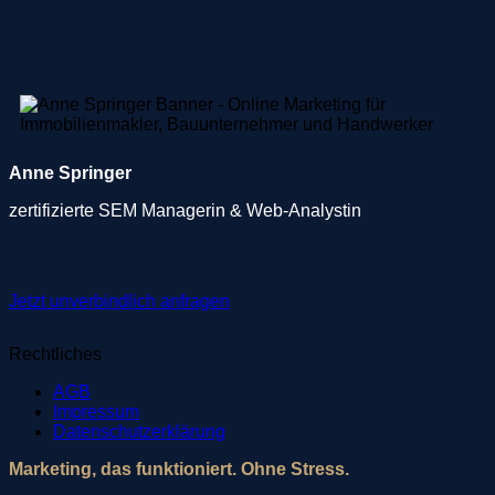
Anne Springer
zertifiziert
e SEM Managerin & Web-Analystin
Jetzt unverbindlich anfragen
Rechtliches
AGB
Impressum
Datenschutzerklärung
Marketing, das funktioniert. Ohne Stress.