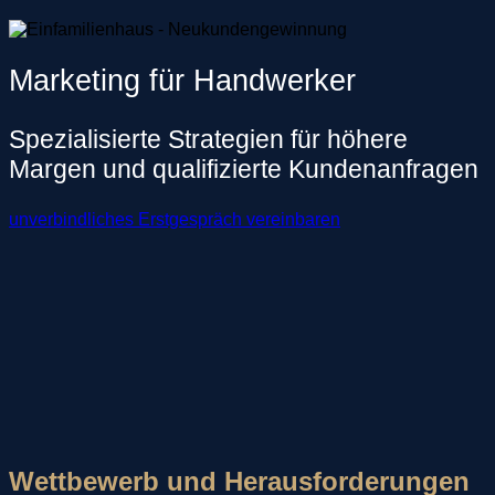
Marketing für Handwerker
Spezialisierte Strategien für höhere
Margen und qualifizierte Kundenanfragen
unverbindliches Erstgespräch vereinbaren
Wettbewerb und Herausforderungen