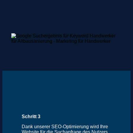
Schritt 3
Dank unserer SEO-Optimierung wird Ihre
Website für die Suchanfrage des Nutzers