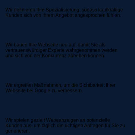
Wir definieren Ihre Spezialisierung, sodass kaufkräftige
Kunden sich von Ihrem Angebot angesprochen fühlen.
Wir bauen Ihre Webseite neu auf, damit Sie als
vertrauenswürdiger Experte wahrgenommen werden
und sich von der Konkurrenz abheben können.
Wir ergreifen Maßnahmen, um die Sichtbarkeit Ihrer
Webseite bei Google zu verbessern.
Wir spielen gezielt Webeanzeigen an potenzielle
Kunden aus, um täglich die richtigen Anfragen für Sie zu
generieren.