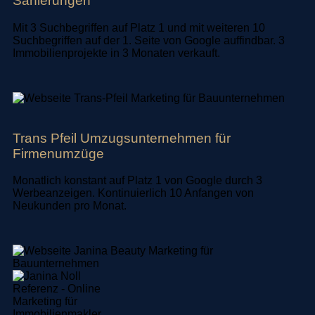
Sanierungen
Mit 3 Suchbegriffen auf Platz 1 und mit weiteren 10
Suchbegriffen auf der 1. Seite von Google auffindbar. 3
Immobilienprojekte in 3 Monaten verkauft.
Trans Pfeil Umzugsunternehmen für
Firmenumzüge
Monatlich konstant auf Platz 1 von Google durch 3
Werbeanzeigen. Kontinuierlich 10 Anfangen von
Neukunden pro Monat.