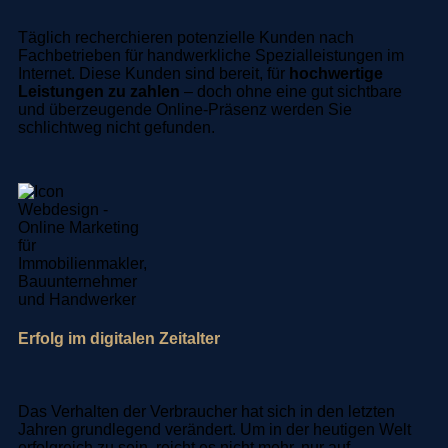
Täglich recherchieren potenzielle Kunden nach
Fachbetrieben für handwerkliche Spezialleistungen im
Internet. Diese Kunden sind bereit, für
hochwertige
Leistungen zu zahlen
– doch ohne eine gut sichtbare
und überzeugende Online-Präsenz werden Sie
schlichtweg nicht gefunden.
Erfolg im digitalen Zeitalter
Das Verhalten der Verbraucher hat sich in den letzten
Jahren grundlegend verändert. Um in der heutigen Welt
erfolgreich zu sein, reicht es nicht mehr, nur auf