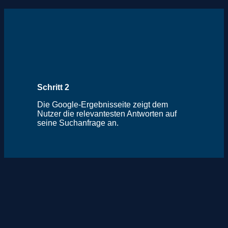
Schritt 2
Die Google-Ergebnisseite zeigt dem
Nutzer die relevantesten Antworten auf
seine Suchanfrage an.