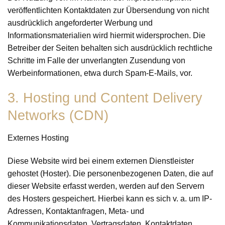
veröffentlichten Kontaktdaten zur Übersendung von nicht
ausdrücklich angeforderter Werbung und
Informationsmaterialien wird hiermit widersprochen. Die
Betreiber der Seiten behalten sich ausdrücklich rechtliche
Schritte im Falle der unverlangten Zusendung von
Werbeinformationen, etwa durch Spam-E-Mails, vor.
3. Hosting und Content Delivery
Networks (CDN)
Externes Hosting
Diese Website wird bei einem externen Dienstleister
gehostet (Hoster). Die personenbezogenen Daten, die auf
dieser Website erfasst werden, werden auf den Servern
des Hosters gespeichert. Hierbei kann es sich v. a. um IP-
Adressen, Kontaktanfragen, Meta- und
Kommunikationsdaten, Vertragsdaten, Kontaktdaten,