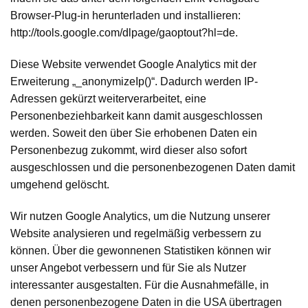
Browser-Plug-in herunterladen und installieren:
http://tools.google.com/dlpage/gaoptout?hl=de.
Diese Website verwendet Google Analytics mit der
Erweiterung „_anonymizeIp()“. Dadurch werden IP-
Adressen gekürzt weiterverarbeitet, eine
Personenbeziehbarkeit kann damit ausgeschlossen
werden. Soweit den über Sie erhobenen Daten ein
Personenbezug zukommt, wird dieser also sofort
ausgeschlossen und die personenbezogenen Daten damit
umgehend gelöscht.
Wir nutzen Google Analytics, um die Nutzung unserer
Website analysieren und regelmäßig verbessern zu
können. Über die gewonnenen Statistiken können wir
unser Angebot verbessern und für Sie als Nutzer
interessanter ausgestalten. Für die Ausnahmefälle, in
denen personenbezogene Daten in die USA übertragen