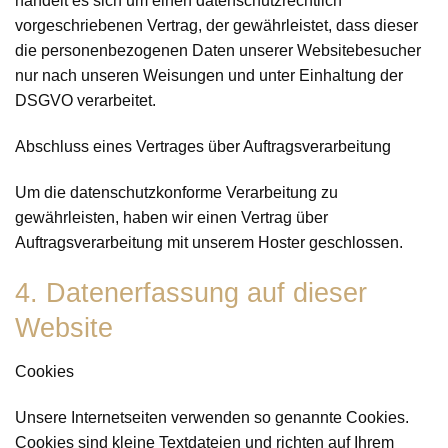
handelt es sich um einen datenschutzrechtlich
vorgeschriebenen Vertrag, der gewährleistet, dass dieser
die personenbezogenen Daten unserer Websitebesucher
nur nach unseren Weisungen und unter Einhaltung der
DSGVO verarbeitet.
Abschluss eines Vertrages über Auftragsverarbeitung
Um die datenschutzkonforme Verarbeitung zu
gewährleisten, haben wir einen Vertrag über
Auftragsverarbeitung mit unserem Hoster geschlossen.
4. Datenerfassung auf dieser
Website
Cookies
Unsere Internetseiten verwenden so genannte Cookies.
Cookies sind kleine Textdateien und richten auf Ihrem