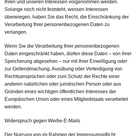
Ihren und unseren Interessen vorgenommen werden.
Solange noch nicht feststeht, wessen Interessen
überwiegen, haben Sie das Recht, die Einschränkung der
Verarbeitung Ihrer personenbezogenen Daten zu
verlangen.
Wenn Sie die Verarbeitung Ihrer personenbezogenen
Daten eingeschränkt haben, dürfen diese Daten – von ihrer
Speicherung abgesehen – nur mit Ihrer Einwilligung oder
zur Geltendmachung, Ausübung oder Verteidigung von
Rechtsansprüchen oder zum Schutz der Rechte einer
anderen natürlichen oder juristischen Person oder aus
Gründen eines wichtigen öffentlichen Interesses der
Europäischen Union oder eines Mitgliedstaats verarbeitet
werden.
Widerspruch gegen Werbe-E-Mails
Der Nutzung von im Rahmen der Impressumspflicht