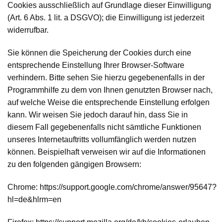
Cookies ausschließlich auf Grundlage dieser Einwilligung
(Art. 6 Abs. 1 lit. a DSGVO); die Einwilligung ist jederzeit
widerrufbar.
Sie können die Speicherung der Cookies durch eine
entsprechende Einstellung Ihrer Browser-Software
verhindern. Bitte sehen Sie hierzu gegebenenfalls in der
Programmhilfe zu dem von Ihnen genutzten Browser nach,
auf welche Weise die entsprechende Einstellung erfolgen
kann. Wir weisen Sie jedoch darauf hin, dass Sie in
diesem Fall gegebenenfalls nicht sämtliche Funktionen
unseres Internetauftritts vollumfänglich werden nutzen
können. Beispielhaft verweisen wir auf die Informationen
zu den folgenden gängigen Browsern:
Chrome: https://support.google.com/chrome/answer/95647?
hl=de&hlrm=en