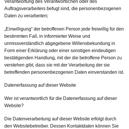
Verantwortung des Verantwortlichen oder des
Auftragsverarbeiters befugt sind, die personenbezogenen
Daten zu verarbeiten;
„Einwilligung“
der betroffenen Person jede freiwillig für den
bestimmten Fall, in informierter Weise und
unmissverständlich abgegebene Willensbekundung in
Form einer Erklärung oder einer sonstigen eindeutigen
bestätigenden Handlung, mit der die betroffene Person zu
verstehen gibt, dass sie mit der Verarbeitung der sie
betreffenden personenbezogenen Daten einverstanden ist.
Datenerfassung auf dieser Website
Wer ist verantwortlich für die Datenerfassung auf dieser
Website?
Die Datenverarbeitung auf dieser Website erfolgt durch
den Websitebetreiber. Dessen Kontaktdaten können Sie