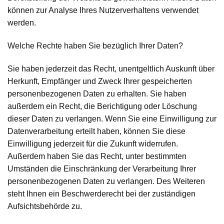
können zur Analyse Ihres Nutzerverhaltens verwendet
werden.
Welche Rechte haben Sie bezüglich Ihrer Daten?
Sie haben jederzeit das Recht, unentgeltlich Auskunft über
Herkunft, Empfänger und Zweck Ihrer gespeicherten
personenbezogenen Daten zu erhalten. Sie haben
außerdem ein Recht, die Berichtigung oder Löschung
dieser Daten zu verlangen. Wenn Sie eine Einwilligung zur
Datenverarbeitung erteilt haben, können Sie diese
Einwilligung jederzeit für die Zukunft widerrufen.
Außerdem haben Sie das Recht, unter bestimmten
Umständen die Einschränkung der Verarbeitung Ihrer
personenbezogenen Daten zu verlangen. Des Weiteren
steht Ihnen ein Beschwerderecht bei der zuständigen
Aufsichtsbehörde zu.