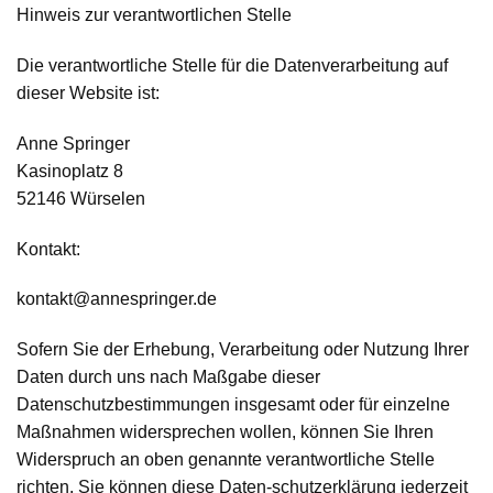
Hinweis zur verantwortlichen Stelle
Die verantwortliche Stelle für die Datenverarbeitung auf
dieser Website ist:
Anne Springer
Kasinoplatz 8
52146 Würselen
Kontakt:
kontakt@annespringer.de
Sofern Sie der Erhebung, Verarbeitung oder Nutzung Ihrer
Daten durch uns nach Maßgabe dieser
Datenschutzbestimmungen insgesamt oder für einzelne
Maßnahmen widersprechen wollen, können Sie Ihren
Widerspruch an oben genannte verantwortliche Stelle
richten. Sie können diese Daten-schutzerklärung jederzeit