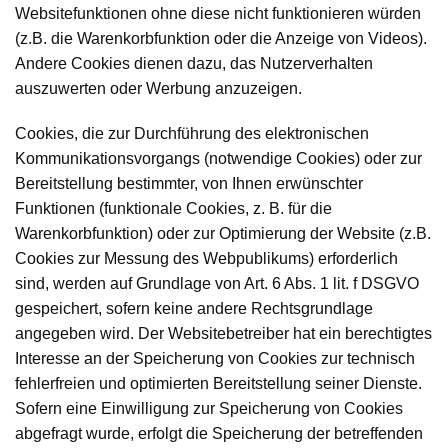
Websitefunktionen ohne diese nicht funktionieren würden
(z.B. die Warenkorbfunktion oder die Anzeige von Videos).
Andere Cookies dienen dazu, das Nutzerverhalten
auszuwerten oder Werbung anzuzeigen.
Cookies, die zur Durchführung des elektronischen
Kommunikationsvorgangs (notwendige Cookies) oder zur
Bereitstellung bestimmter, von Ihnen erwünschter
Funktionen (funktionale Cookies, z. B. für die
Warenkorbfunktion) oder zur Optimierung der Website (z.B.
Cookies zur Messung des Webpublikums) erforderlich
sind, werden auf Grundlage von Art. 6 Abs. 1 lit. f DSGVO
gespeichert, sofern keine andere Rechtsgrundlage
angegeben wird. Der Websitebetreiber hat ein berechtigtes
Interesse an der Speicherung von Cookies zur technisch
fehlerfreien und optimierten Bereitstellung seiner Dienste.
Sofern eine Einwilligung zur Speicherung von Cookies
abgefragt wurde, erfolgt die Speicherung der betreffenden