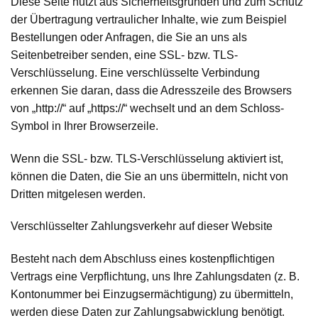
Diese Seite nutzt aus Sicherheitsgründen und zum Schutz
der Übertragung vertraulicher Inhalte, wie zum Beispiel
Bestellungen oder Anfragen, die Sie an uns als
Seitenbetreiber senden, eine SSL- bzw. TLS-
Verschlüsselung. Eine verschlüsselte Verbindung
erkennen Sie daran, dass die Adresszeile des Browsers
von „http://“ auf „https://“ wechselt und an dem Schloss-
Symbol in Ihrer Browserzeile.
Wenn die SSL- bzw. TLS-Verschlüsselung aktiviert ist,
können die Daten, die Sie an uns übermitteln, nicht von
Dritten mitgelesen werden.
Verschlüsselter Zahlungsverkehr auf dieser Website
Besteht nach dem Abschluss eines kostenpflichtigen
Vertrags eine Verpflichtung, uns Ihre Zahlungsdaten (z. B.
Kontonummer bei Einzugsermächtigung) zu übermitteln,
werden diese Daten zur Zahlungsabwicklung benötigt.