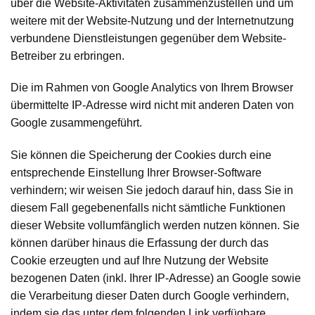
über die Website-Aktivitäten zusammenzustellen und um
weitere mit der Website-Nutzung und der Internetnutzung
verbundene Dienstleistungen gegenüber dem Website-
Betreiber zu erbringen.
Die im Rahmen von Google Analytics von Ihrem Browser
übermittelte IP-Adresse wird nicht mit anderen Daten von
Google zusammengeführt.
Sie können die Speicherung der Cookies durch eine
entsprechende Einstellung Ihrer Browser-Software
verhindern; wir weisen Sie jedoch darauf hin, dass Sie in
diesem Fall gegebenenfalls nicht sämtliche Funktionen
dieser Website vollumfänglich werden nutzen können. Sie
können darüber hinaus die Erfassung der durch das
Cookie erzeugten und auf Ihre Nutzung der Website
bezogenen Daten (inkl. Ihrer IP-Adresse) an Google sowie
die Verarbeitung dieser Daten durch Google verhindern,
indem sie das unter dem folgenden Link verfügbare