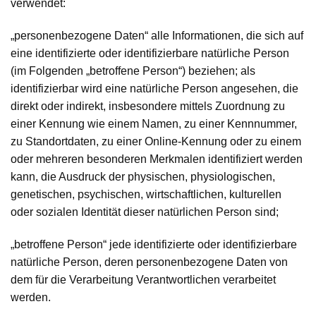
verwendet:
„personenbezogene Daten“
alle Informationen, die sich auf
eine identifizierte oder identifizierbare natürliche Person
(im Folgenden „betroffene Person“) beziehen; als
identifizierbar wird eine natürliche Person angesehen, die
direkt oder indirekt, insbesondere mittels Zuordnung zu
einer Kennung wie einem Namen, zu einer Kennnummer,
zu Standortdaten, zu einer Online-Kennung oder zu einem
oder mehreren besonderen Merkmalen identifiziert werden
kann, die Ausdruck der physischen, physiologischen,
genetischen, psychischen, wirtschaftlichen, kulturellen
oder sozialen Identität dieser natürlichen Person sind;
„betroffene Person“
jede identifizierte oder identifizierbare
natürliche Person, deren personenbezogene Daten von
dem für die Verarbeitung Verantwortlichen verarbeitet
werden.