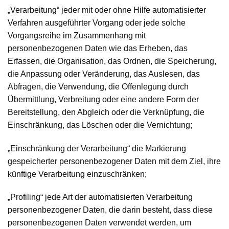
„Verarbeitung“
jeder mit oder ohne Hilfe automatisierter
Verfahren ausgeführter Vorgang oder jede solche
Vorgangsreihe im Zusammenhang mit
personenbezogenen Daten wie das Erheben, das
Erfassen, die Organisation, das Ordnen, die Speicherung,
die Anpassung oder Veränderung, das Auslesen, das
Abfragen, die Verwendung, die Offenlegung durch
Übermittlung, Verbreitung oder eine andere Form der
Bereitstellung, den Abgleich oder die Verknüpfung, die
Einschränkung, das Löschen oder die Vernichtung;
„Einschränkung der Verarbeitung“
die Markierung
gespeicherter personenbezogener Daten mit dem Ziel, ihre
künftige Verarbeitung einzuschränken;
„Profiling“
jede Art der automatisierten Verarbeitung
personenbezogener Daten, die darin besteht, dass diese
personenbezogenen Daten verwendet werden, um