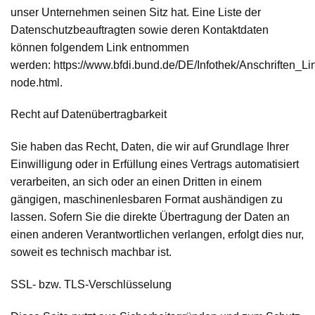
unser Unternehmen seinen Sitz hat. Eine Liste der
Datenschutzbeauftragten sowie deren Kontaktdaten
können folgendem Link entnommen
werden: https://www.bfdi.bund.de/DE/Infothek/Anschriften_Lin
node.html.
Recht auf Daten­übertrag­barkeit
Sie haben das Recht, Daten, die wir auf Grundlage Ihrer
Einwilligung oder in Erfüllung eines Vertrags automatisiert
verarbeiten, an sich oder an einen Dritten in einem
gängigen, maschinenlesbaren Format aushändigen zu
lassen. Sofern Sie die direkte Übertragung der Daten an
einen anderen Verantwortlichen verlangen, erfolgt dies nur,
soweit es technisch machbar ist.
SSL- bzw. TLS-Verschlüsselung