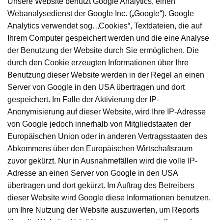
Unsere Website benutzt Google Analytics, einen
Webanalysedienst der Google Inc. („Google“). Google
Analytics verwendet sog. „Cookies“, Textdateien, die auf
Ihrem Computer gespeichert werden und die eine Analyse
der Benutzung der Website durch Sie ermöglichen. Die
durch den Cookie erzeugten Informationen über Ihre
Benutzung dieser Website werden in der Regel an einen
Server von Google in den USA übertragen und dort
gespeichert. Im Falle der Aktivierung der IP-
Anonymisierung auf dieser Website, wird Ihre IP-Adresse
von Google jedoch innerhalb von Mitgliedstaaten der
Europäischen Union oder in anderen Vertragsstaaten des
Abkommens über den Europäischen Wirtschaftsraum
zuvor gekürzt. Nur in Ausnahmefällen wird die volle IP-
Adresse an einen Server von Google in den USA
übertragen und dort gekürzt. Im Auftrag des Betreibers
dieser Website wird Google diese Informationen benutzen,
um Ihre Nutzung der Website auszuwerten, um Reports