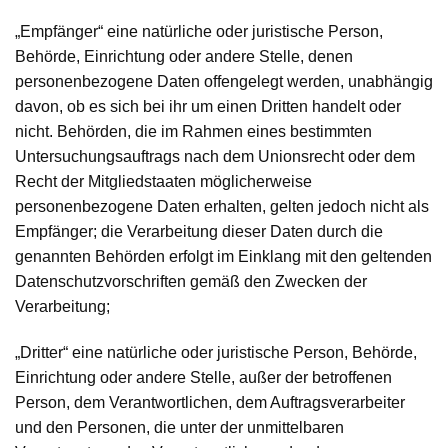
„Empfänger“
eine natürliche oder juristische Person,
Behörde, Einrichtung oder andere Stelle, denen
personenbezogene Daten offengelegt werden, unabhängig
davon, ob es sich bei ihr um einen Dritten handelt oder
nicht. Behörden, die im Rahmen eines bestimmten
Untersuchungsauftrags nach dem Unionsrecht oder dem
Recht der Mitgliedstaaten möglicherweise
personenbezogene Daten erhalten, gelten jedoch nicht als
Empfänger; die Verarbeitung dieser Daten durch die
genannten Behörden erfolgt im Einklang mit den geltenden
Datenschutzvorschriften gemäß den Zwecken der
Verarbeitung;
„Dritter“
eine natürliche oder juristische Person, Behörde,
Einrichtung oder andere Stelle, außer der betroffenen
Person, dem Verantwortlichen, dem Auftragsverarbeiter
und den Personen, die unter der unmittelbaren