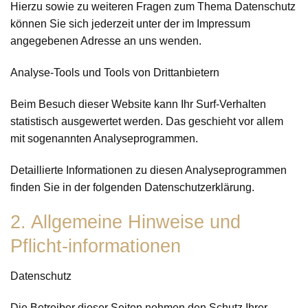
Hierzu sowie zu weiteren Fragen zum Thema Datenschutz
können Sie sich jederzeit unter der im Impressum
angegebenen Adresse an uns wenden.
Analyse-Tools und Tools von Dritt­anbietern
Beim Besuch dieser Website kann Ihr Surf-Verhalten
statistisch ausgewertet werden. Das geschieht vor allem
mit sogenannten Analyseprogrammen.
Detaillierte Informationen zu diesen Analyseprogrammen
finden Sie in der folgenden Datenschutzerklärung.
2. Allgemeine Hinweise und
Pflicht-informationen
Datenschutz
Die Betreiber dieser Seiten nehmen den Schutz Ihrer