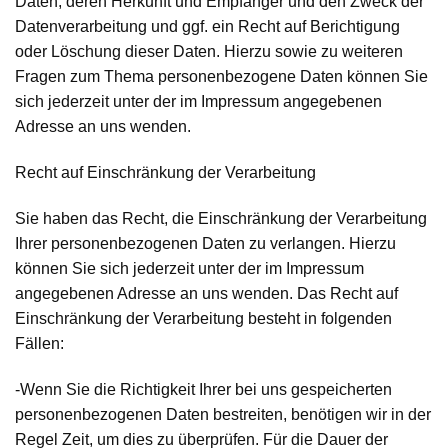
Daten, deren Herkunft und Empfänger und den Zweck der
Datenverarbeitung und ggf. ein Recht auf Berichtigung
oder Löschung dieser Daten. Hierzu sowie zu weiteren
Fragen zum Thema personenbezogene Daten können Sie
sich jederzeit unter der im Impressum angegebenen
Adresse an uns wenden.
Recht auf Einschränkung der Verarbeitung
Sie haben das Recht, die Einschränkung der Verarbeitung
Ihrer personenbezogenen Daten zu verlangen. Hierzu
können Sie sich jederzeit unter der im Impressum
angegebenen Adresse an uns wenden. Das Recht auf
Einschränkung der Verarbeitung besteht in folgenden
Fällen:
-Wenn Sie die Richtigkeit Ihrer bei uns gespeicherten
personenbezogenen Daten bestreiten, benötigen wir in der
Regel Zeit, um dies zu überprüfen. Für die Dauer der