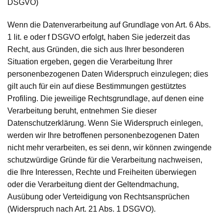
DSGVO)
Wenn die Datenverarbeitung auf Grundlage von Art. 6 Abs.
1 lit. e oder f DSGVO erfolgt, haben Sie jederzeit das
Recht, aus Gründen, die sich aus Ihrer besonderen
Situation ergeben, gegen die Verarbeitung Ihrer
personenbezogenen Daten Widerspruch einzulegen; dies
gilt auch für ein auf diese Bestimmungen gestütztes
Profiling. Die jeweilige Rechtsgrundlage, auf denen eine
Verarbeitung beruht, entnehmen Sie dieser
Datenschutzerklärung. Wenn Sie Widerspruch einlegen,
werden wir Ihre betroffenen personenbezogenen Daten
nicht mehr verarbeiten, es sei denn, wir können zwingende
schutzwürdige Gründe für die Verarbeitung nachweisen,
die Ihre Interessen, Rechte und Freiheiten überwiegen
oder die Verarbeitung dient der Geltendmachung,
Ausübung oder Verteidigung von Rechtsansprüchen
(Widerspruch nach Art. 21 Abs. 1 DSGVO).