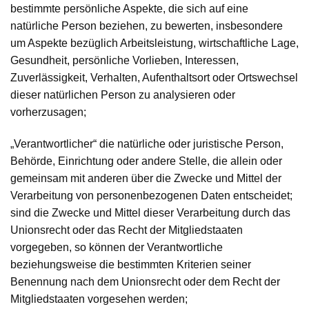
bestimmte persönliche Aspekte, die sich auf eine
natürliche Person beziehen, zu bewerten, insbesondere
um Aspekte bezüglich Arbeitsleistung, wirtschaftliche Lage,
Gesundheit, persönliche Vorlieben, Interessen,
Zuverlässigkeit, Verhalten, Aufenthaltsort oder Ortswechsel
dieser natürlichen Person zu analysieren oder
vorherzusagen;
„Verantwortlicher“
die natürliche oder juristische Person,
Behörde, Einrichtung oder andere Stelle, die allein oder
gemeinsam mit anderen über die Zwecke und Mittel der
Verarbeitung von personenbezogenen Daten entscheidet;
sind die Zwecke und Mittel dieser Verarbeitung durch das
Unionsrecht oder das Recht der Mitgliedstaaten
vorgegeben, so können der Verantwortliche
beziehungsweise die bestimmten Kriterien seiner
Benennung nach dem Unionsrecht oder dem Recht der
Mitgliedstaaten vorgesehen werden;