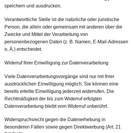
speichern und ausdrucken.
Verantwortliche Stelle ist die natürliche oder juristische
Person, die allein oder gemeinsam mit anderen über die
Zwecke und Mittel der Verarbeitung von
personenbezogenen Daten (z. B. Namen, E-Mail-Adressen
o. Ä.) entscheidet.
Widerruf Ihrer Einwilligung zur Datenverarbeitung
Viele Datenverarbeitungsvorgänge sind nur mit Ihrer
ausdrücklichen Einwilligung möglich. Sie können eine
bereits erteilte Einwilligung jederzeit widerrufen. Die
Rechtmäßigkeit der bis zum Widerruf erfolgten
Datenverarbeitung bleibt vom Widerruf unberührt.
Widerspruchsrecht gegen die Datenerhebung in
besonderen Fällen sowie gegen Direktwerbung (Art. 21