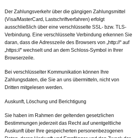
Der Zahlungsverkehr über die gängigen Zahlungsmittel
(Visa/MasterCard, Lastschriftverfahren) erfolgt
ausschließlich über eine verschlüsselte SSL- bzw. TLS-
Verbindung. Eine verschlüsselte Verbindung erkennen Sie
daran, dass die Adresszeile des Browsers von „http://“ auf
„https://“ wechselt und an dem Schloss-Symbol in Ihrer
Browserzeile.
Bei verschlüsselter Kommunikation können Ihre
Zahlungsdaten, die Sie an uns übermitteln, nicht von
Dritten mitgelesen werden.
Auskunft, Löschung und Berichtigung
Sie haben im Rahmen der geltenden gesetzlichen
Bestimmungen jederzeit das Recht auf unentgeltliche
Auskunft über Ihre gespeicherten personenbezogenen