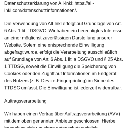
Datenschutzerklärung von All-Inkl: https://all-
inkl.com/datenschutzinformationen/.
Die Verwendung von All-Inkl erfolgt auf Grundlage von Art.
6 Abs. 1 lit. f DSGVO. Wir haben ein berechtigtes Interesse
an einer möglichst zuverlässigen Darstellung unserer
Website. Sofern eine entsprechende Einwilligung
abgefragt wurde, erfolgt die Verarbeitung ausschließlich
auf Grundlage von Art. 6 Abs. 1 lit. a DSGVO und § 25 Abs.
1 TTDSG, soweit die Einwilligung die Speicherung von
Cookies oder den Zugriff auf Informationen im Endgerät
des Nutzers (z. B. Device-Fingerprinting) im Sinne des
TTDSG umfasst. Die Einwilligung ist jederzeit widerrufbar.
Auftragsverarbeitung
Wir haben einen Vertrag über Auftragsverarbeitung (AVV)
mit dem oben genannten Anbieter geschlossen. Hierbei