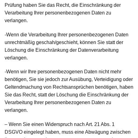
Prüfung haben Sie das Recht, die Einschränkung der
Verarbeitung Ihrer personenbezogenen Daten zu
verlangen.
-Wenn die Verarbeitung Ihrer personenbezogenen Daten
unrechtmäßig geschah/geschieht, können Sie statt der
Löschung die Einschränkung der Datenverarbeitung
verlangen.
-Wenn wir Ihre personenbezogenen Daten nicht mehr
benötigen, Sie sie jedoch zur Ausübung, Verteidigung oder
Geltendmachung von Rechtsansprüchen benötigen, haben
Sie das Recht, statt der Löschung die Einschränkung der
Verarbeitung Ihrer personenbezogenen Daten zu
verlangen.
– Wenn Sie einen Widerspruch nach Art. 21 Abs. 1
DSGVO eingelegt haben, muss eine Abwägung zwischen