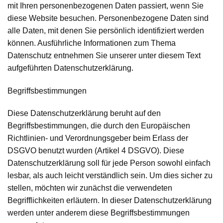
mit Ihren personenbezogenen Daten passiert, wenn Sie
diese Website besuchen. Personenbezogene Daten sind
alle Daten, mit denen Sie persönlich identifiziert werden
können. Ausführliche Informationen zum Thema
Datenschutz entnehmen Sie unserer unter diesem Text
aufgeführten Datenschutzerklärung.
Begriffsbestimmungen
Diese Datenschutzerklärung beruht auf den
Begriffsbestimmungen, die durch den Europäischen
Richtlinien- und Verordnungsgeber beim Erlass der
DSGVO benutzt wurden (Artikel 4 DSGVO). Diese
Datenschutzerklärung soll für jede Person sowohl einfach
lesbar, als auch leicht verständlich sein. Um dies sicher zu
stellen, möchten wir zunächst die verwendeten
Begrifflichkeiten erläutern. In dieser Datenschutzerklärung
werden unter anderem diese Begriffsbestimmungen