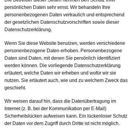
persönlichen Daten sehr ernst. Wir behandeln Ihre
personenbezogenen Daten vertraulich und entsprechend
der gesetzlichen Datenschutzvorschriften sowie dieser
Datenschutzerklärung.
Wenn Sie diese Website benutzen, werden verschiedene
personenbezogene Daten erhoben. Personenbezogene
Daten sind Daten, mit denen Sie persönlich identifiziert
werden können. Die vorliegende Datenschutzerklärung
erläutert, welche Daten wir erheben und wofür wir sie
nutzen. Sie erläutert auch, wie und zu welchem Zweck das
geschieht.
Wir weisen darauf hin, dass die Datenübertragung im
Internet (z. B. bei der Kommunikation per E-Mail)
Sicherheitslücken aufweisen kann. Ein lückenloser Schutz
der Daten vor dem Zugriff durch Dritte ist nicht möglich.