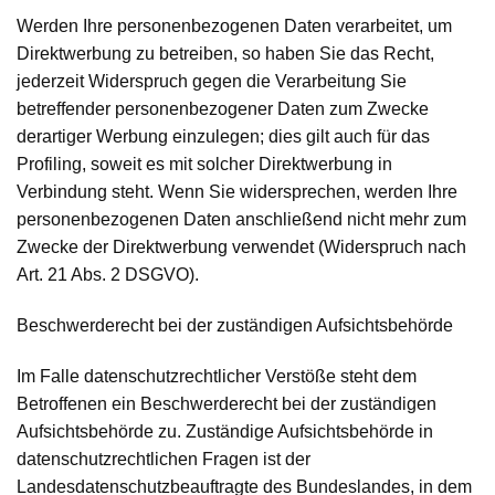
Werden Ihre personenbezogenen Daten verarbeitet, um
Direktwerbung zu betreiben, so haben Sie das Recht,
jederzeit Widerspruch gegen die Verarbeitung Sie
betreffender personenbezogener Daten zum Zwecke
derartiger Werbung einzulegen; dies gilt auch für das
Profiling, soweit es mit solcher Direktwerbung in
Verbindung steht. Wenn Sie widersprechen, werden Ihre
personenbezogenen Daten anschließend nicht mehr zum
Zwecke der Direktwerbung verwendet (Widerspruch nach
Art. 21 Abs. 2 DSGVO).
Beschwerde­recht bei der zuständigen Aufsichts­behörde
Im Falle datenschutzrechtlicher Verstöße steht dem
Betroffenen ein Beschwerderecht bei der zuständigen
Aufsichtsbehörde zu. Zuständige Aufsichtsbehörde in
datenschutzrechtlichen Fragen ist der
Landesdatenschutzbeauftragte des Bundeslandes, in dem