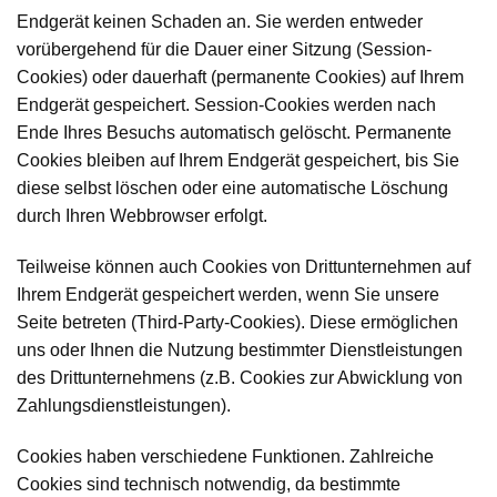
Endgerät keinen Schaden an. Sie werden entweder
vorübergehend für die Dauer einer Sitzung (Session-
Cookies) oder dauerhaft (permanente Cookies) auf Ihrem
Endgerät gespeichert. Session-Cookies werden nach
Ende Ihres Besuchs automatisch gelöscht. Permanente
Cookies bleiben auf Ihrem Endgerät gespeichert, bis Sie
diese selbst löschen oder eine automatische Löschung
durch Ihren Webbrowser erfolgt.
Teilweise können auch Cookies von Drittunternehmen auf
Ihrem Endgerät gespeichert werden, wenn Sie unsere
Seite betreten (Third-Party-Cookies). Diese ermöglichen
uns oder Ihnen die Nutzung bestimmter Dienstleistungen
des Drittunternehmens (z.B. Cookies zur Abwicklung von
Zahlungsdienstleistungen).
Cookies haben verschiedene Funktionen. Zahlreiche
Cookies sind technisch notwendig, da bestimmte