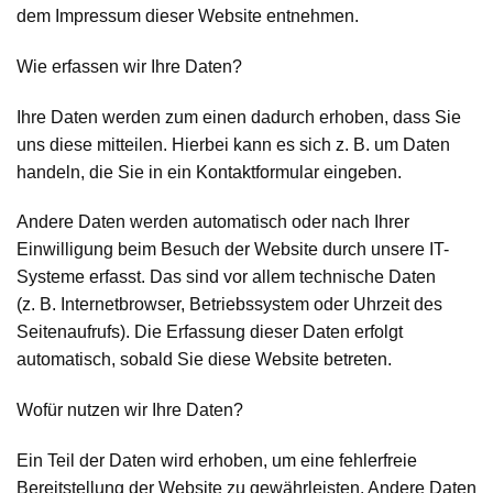
dem Impressum dieser Website entnehmen.
Wie erfassen wir Ihre Daten?
Ihre Daten werden zum einen dadurch erhoben, dass Sie
uns diese mitteilen. Hierbei kann es sich z. B. um Daten
handeln, die Sie in ein Kontaktformular eingeben.
Andere Daten werden automatisch oder nach Ihrer
Einwilligung beim Besuch der Website durch unsere IT-
Systeme erfasst. Das sind vor allem technische Daten
(z. B. Internetbrowser, Betriebssystem oder Uhrzeit des
Seitenaufrufs). Die Erfassung dieser Daten erfolgt
automatisch, sobald Sie diese Website betreten.
Wofür nutzen wir Ihre Daten?
Ein Teil der Daten wird erhoben, um eine fehlerfreie
Bereitstellung der Website zu gewährleisten. Andere Daten