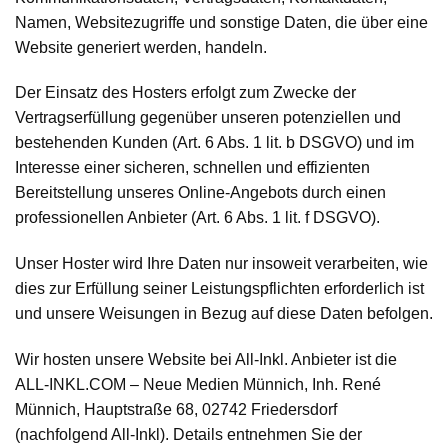
Namen, Websitezugriffe und sonstige Daten, die über eine
Website generiert werden, handeln.
Der Einsatz des Hosters erfolgt zum Zwecke der
Vertragserfüllung gegenüber unseren potenziellen und
bestehenden Kunden (Art. 6 Abs. 1 lit. b DSGVO) und im
Interesse einer sicheren, schnellen und effizienten
Bereitstellung unseres Online-Angebots durch einen
professionellen Anbieter (Art. 6 Abs. 1 lit. f DSGVO).
Unser Hoster wird Ihre Daten nur insoweit verarbeiten, wie
dies zur Erfüllung seiner Leistungspflichten erforderlich ist
und unsere Weisungen in Bezug auf diese Daten befolgen.
Wir hosten unsere Website bei All-Inkl. Anbieter ist die
ALL-INKL.COM – Neue Medien Münnich, Inh. René
Münnich, Hauptstraße 68, 02742 Friedersdorf
(nachfolgend All-Inkl). Details entnehmen Sie der